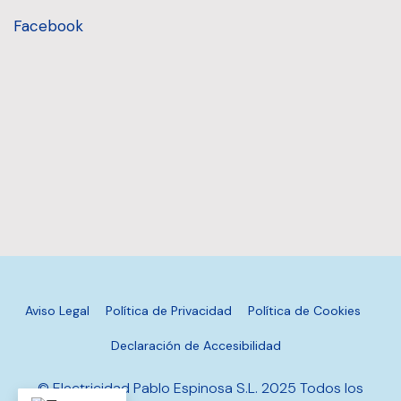
Facebook
Aviso Legal
Política de Privacidad
Política de Cookies
Declaración de Accesibilidad
© Electricidad Pablo Espinosa S.L. 2025 Todos los