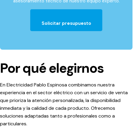
asesoramiento técnico de nuestro equipo experto.
Solicitar presupuesto
Por qué elegirnos
En
Electricidad Pablo Espinosa
combinamos nuestra
experiencia en el sector eléctrico con un servicio de venta
que prioriza la atención personalizada, la disponibilidad
inmediata y la calidad de cada producto. Ofrecemos
soluciones adaptadas tanto a profesionales como a
particulares.