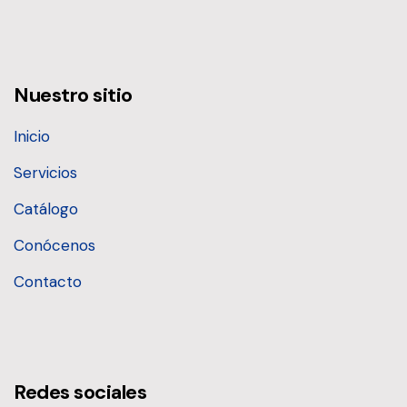
Nuestro sitio
Inicio
Servicios
Catálogo
Conócenos
Contacto
Redes sociales