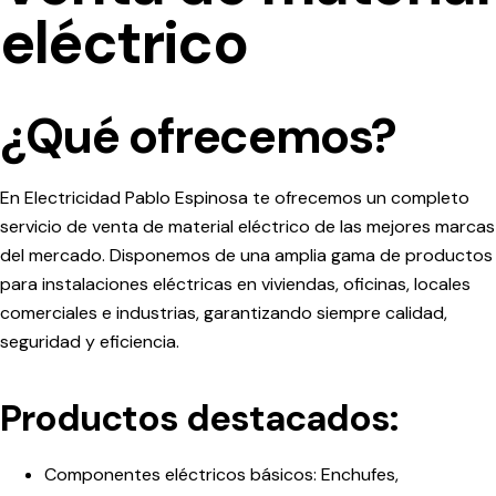
eléctrico
¿Qué ofrecemos?
En
Electricidad Pablo Espinosa
te ofrecemos un completo
servicio de venta de
material eléctrico
de las mejores marcas
del mercado. Disponemos de una amplia gama de productos
para instalaciones eléctricas en viviendas, oficinas, locales
comerciales e industrias, garantizando siempre calidad,
seguridad y eficiencia.
Productos destacados:
Componentes eléctricos básicos:
Enchufes,