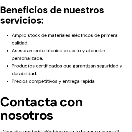
Beneficios de nuestros
servicios:
Amplio stock de materiales eléctricos de primera
calidad.
Asesoramiento técnico experto y atención
personalizada.
Productos certificados que garantizan seguridad y
durabilidad.
Precios competitivos y entrega rápida.
Contacta con
nosotros
¿Necesitas material eléctrico para tu hogar o negocio?