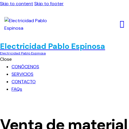
Skip to content
Skip to footer
Electricidad Pablo Espinosa
Electricidad Pablo Espinosa
Close
CONÓCENOS
SERVICIOS
CONTACTO
FAQs
Venta de material