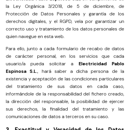
la Ley Orgánica 3/2018, de 5 de diciembre, de
Protección de Datos Personales y garantía de los
derechos digitales, y el RGPD, vela por garantizar un
correcto uso y tratamiento de los datos personales de
quien navegue en esta web.
Para ello, junto a cada formulario de recabo de datos
de carácter personal, en los servicios que cada
usuario/a pueda solicitar a
Electricidad Pablo
Espinosa S.L.
, hará saber a dicha persona de la
existencia y aceptación de las condiciones particulares
del tratamiento de sus datos en cada caso,
informándole de la responsabilidad del fichero creado,
la dirección del responsable, la posibilidad de ejercer
sus derechos, la finalidad del tratamiento y las
comunicaciones de datos a terceros en su caso.
3. Exactitud y Veracidad de los Datos