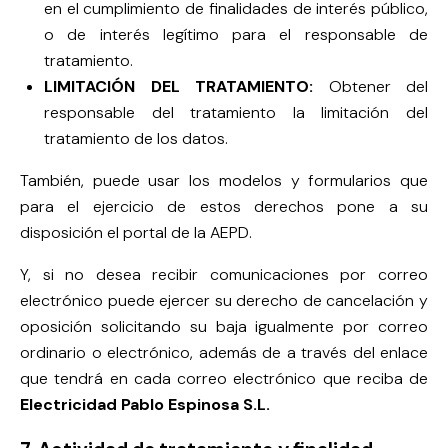
en el cumplimiento de finalidades de interés público,
o de interés legítimo para el responsable de
tratamiento.
LIMITACIÓN DEL TRATAMIENTO:
Obtener del
responsable del tratamiento la limitación del
tratamiento de los datos.
También, puede usar los modelos y formularios que
para el ejercicio de estos derechos pone a su
disposición el portal de la AEPD.
Y, si no desea recibir comunicaciones por correo
electrónico puede ejercer su derecho de cancelación y
oposición solicitando su baja igualmente por correo
ordinario o electrónico, además de a través del enlace
que tendrá en cada correo electrónico que reciba de
Electricidad Pablo Espinosa S.L.