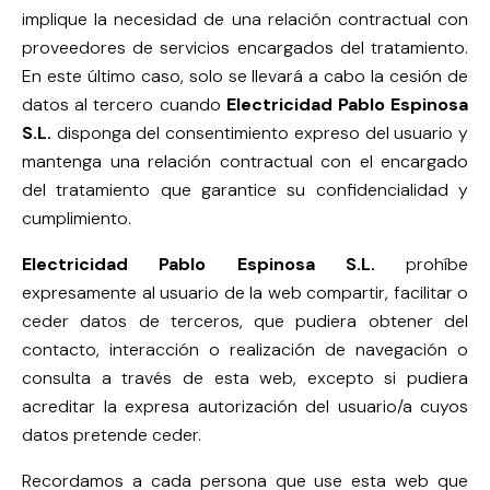
implique la necesidad de una relación contractual con
proveedores de servicios encargados del tratamiento.
En este último caso, solo se llevará a cabo la cesión de
datos al tercero cuando
Electricidad Pablo Espinosa
S.L.
disponga del consentimiento expreso del usuario y
mantenga una relación contractual con el encargado
del tratamiento que garantice su confidencialidad y
cumplimiento.
Electricidad Pablo Espinosa S.L.
prohíbe
expresamente al usuario de la web compartir, facilitar o
ceder datos de terceros, que pudiera obtener del
contacto, interacción o realización de navegación o
consulta a través de esta web, excepto si pudiera
acreditar la expresa autorización del usuario/a cuyos
datos pretende ceder.
Recordamos a cada persona que use esta web que