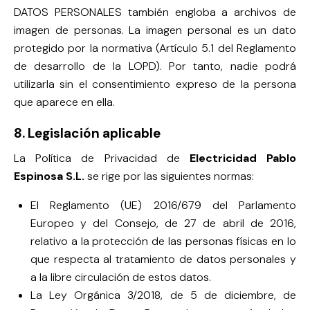
DATOS PERSONALES también engloba a archivos de
imagen de personas. La imagen personal es un dato
protegido por la normativa (Artículo 5.1 del Reglamento
de desarrollo de la LOPD). Por tanto, nadie podrá
utilizarla sin el consentimiento expreso de la persona
que aparece en ella.
8. Legislación aplicable
La Política de Privacidad de
Electricidad Pablo
Espinosa S.L.
se rige por las siguientes normas:
El Reglamento (UE) 2016/679 del Parlamento
Europeo y del Consejo, de 27 de abril de 2016,
relativo a la protección de las personas físicas en lo
que respecta al tratamiento de datos personales y
a la libre circulación de estos datos.
La Ley Orgánica 3/2018, de 5 de diciembre, de