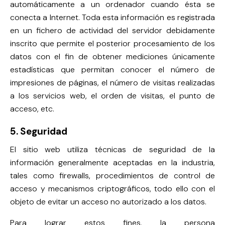
automáticamente a un ordenador cuando ésta se
conecta a Internet. Toda esta información es registrada
en un fichero de actividad del servidor debidamente
inscrito que permite el posterior procesamiento de los
datos con el fin de obtener mediciones únicamente
estadísticas que permitan conocer el número de
impresiones de páginas, el número de visitas realizadas
a los servicios web, el orden de visitas, el punto de
acceso, etc.
5. Seguridad
El sitio web utiliza técnicas de seguridad de la
información generalmente aceptadas en la industria,
tales como firewalls, procedimientos de control de
acceso y mecanismos criptográficos, todo ello con el
objeto de evitar un acceso no autorizado a los datos.
Para lograr estos fines, la persona