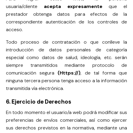
usuaria/cliente
acepta expresamente
que el
prestador obtenga datos para efectos de la
correspondiente autenticación de los controles de
acceso.
Todo proceso de contratación o que conlleve la
introducción de datos personales de categoría
especial como datos de salud, ideología, etc. serán
siempre transmitidos mediante protocolo de
comunicación segura
(Https://)
, de tal forma que
ninguna tercera persona tenga acceso a la información
transmitida vía electrónica.
6. Ejercicio de Derechos
En todo momento el usuario/a web podrá modificar sus
preferencias de envíos comerciales, así como ejercer
sus derechos previstos en la normativa, mediante una