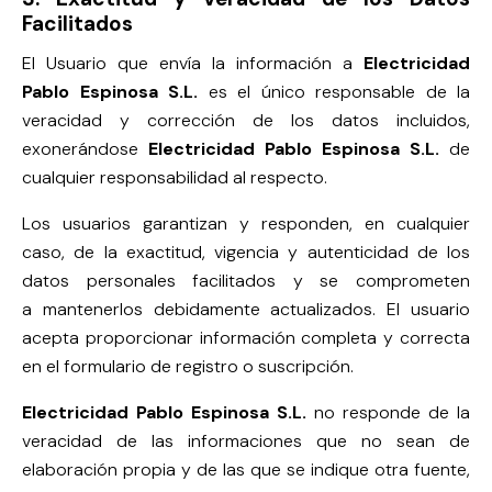
Facilitados
El Usuario que envía la información a
Electricidad
Pablo Espinosa S.L.
es el único responsable de la
veracidad y corrección de los datos incluidos,
exonerándose
Electricidad Pablo Espinosa S.L.
de
cualquier responsabilidad al respecto.
Los usuarios garantizan y responden, en cualquier
caso, de la exactitud, vigencia y autenticidad de los
datos personales facilitados y se comprometen
a mantenerlos debidamente actualizados. El usuario
acepta proporcionar información completa y correcta
en el formulario de registro o suscripción.
Electricidad Pablo Espinosa S.L.
no responde de la
veracidad de las informaciones que no sean de
elaboración propia y de las que se indique otra fuente,