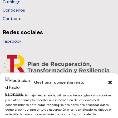
Catálogo
Conócenos
Contacto
Redes sociales
Facebook
Gestionar consentimiento
Para brindar la mejor experiencia, utilizamos tecnologías como cookies
para almacenar y/o acceder a la información del dispositivo. Su
consentimiento para estas tecnologías nos permitirá procesar datos
como el comportamiento de navegación o los identificadores únicos en
este sitio. No dar su consentimiento o retirarlo podría afectar