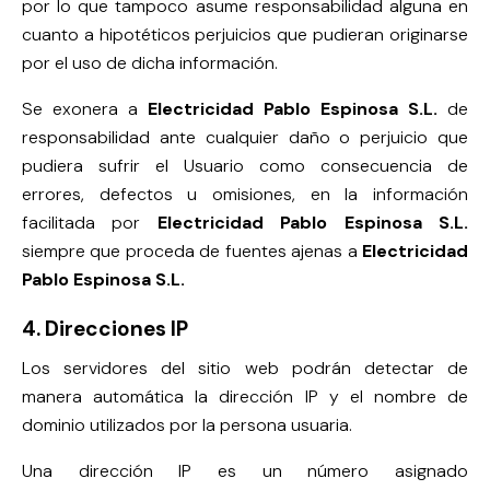
por lo que tampoco asume responsabilidad alguna en
cuanto a hipotéticos perjuicios que pudieran originarse
por el uso de dicha información.
Se exonera a
Electricidad Pablo Espinosa S.L.
de
responsabilidad ante cualquier daño o perjuicio que
pudiera sufrir el Usuario como consecuencia de
errores, defectos u omisiones, en la información
facilitada por
Electricidad Pablo Espinosa S.L.
siempre que proceda de fuentes ajenas a
Electricidad
Pablo Espinosa S.L.
4. Direcciones IP
Los servidores del sitio web podrán detectar de
manera automática la dirección IP y el nombre de
dominio utilizados por la persona usuaria.
Una dirección IP es un número asignado