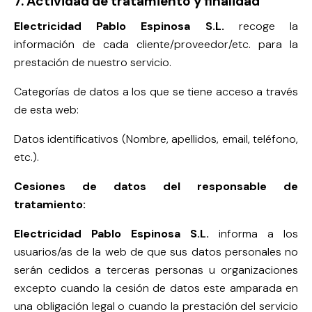
7. Actividad de tratamiento y finalidad
Electricidad Pablo Espinosa S.L.
recoge la
información de cada cliente/proveedor/etc. para la
prestación de nuestro servicio.
Categorías de datos a los que se tiene acceso a través
de esta web:
Datos identificativos (Nombre, apellidos, email, teléfono,
etc.).
Cesiones de datos del responsable de
tratamiento:
Electricidad Pablo Espinosa S.L.
informa a los
usuarios/as de la web de que sus datos personales no
serán cedidos a terceras personas u organizaciones
excepto cuando la cesión de datos este amparada en
una obligación legal o cuando la prestación del servicio