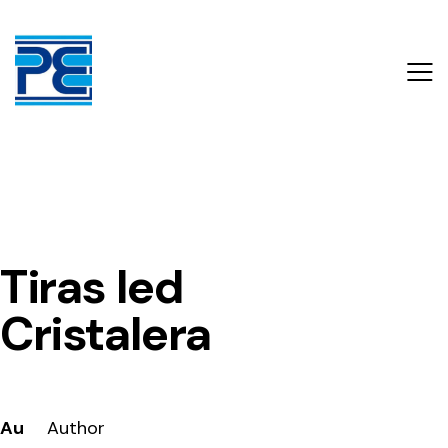
Tiras led
Cristalera
Au
Author