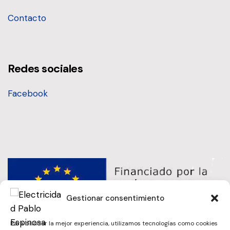
Contacto
Redes sociales
Facebook
Gestionar consentimiento
Para brindar la mejor experiencia, utilizamos tecnologías como cookies